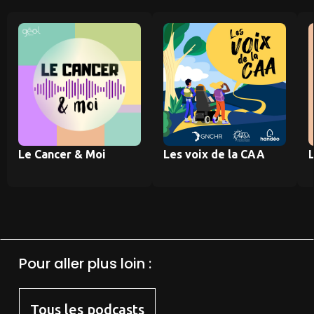
Le Cancer & Moi
Les voix de la CAA
Pour aller plus loin :
Tous les podcasts