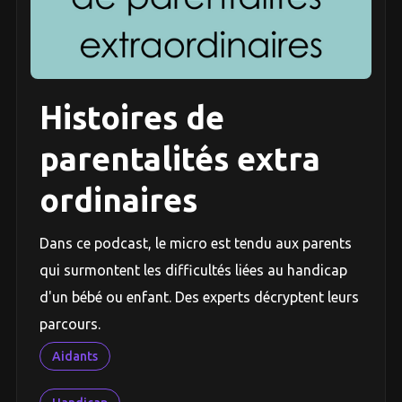
Histoires de
parentalités extra
ordinaires
Dans ce podcast, le micro est tendu aux parents
qui surmontent les difficultés liées au handicap
d'un bébé ou enfant. Des experts décryptent leurs
parcours.
Aidants