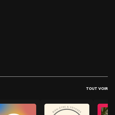
TOUT VOIR