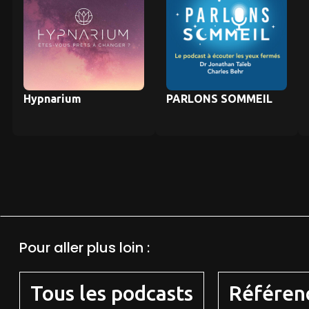
Hypnarium
PARLONS SOMMEIL
Pour aller plus loin :
Tous les podcasts
Référen