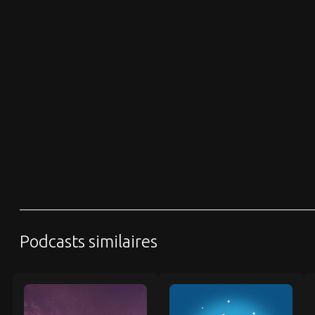
Podcasts similaires