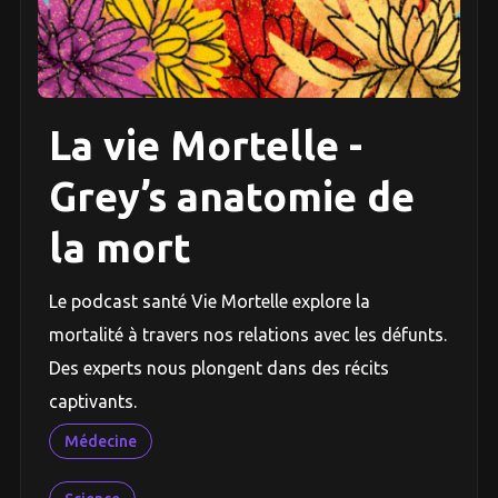
La vie Mortelle -
Grey’s anatomie de
la mort
Le podcast santé Vie Mortelle explore la
mortalité à travers nos relations avec les défunts.
Des experts nous plongent dans des récits
captivants.
Médecine