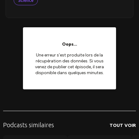
Science
Podcasts similaires
TOUT VOIR