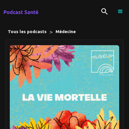
>
Tous les podcasts
Médecine