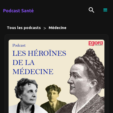
>
Tous les podcasts
Médecine