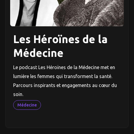
Les Héroïnes de la
Médecine
Le podcast Les Héroïnes de la Médecine met en
lumière les femmes qui transforment la santé.
Parcours inspirants et engagements au cœur du
soin.
Médecine