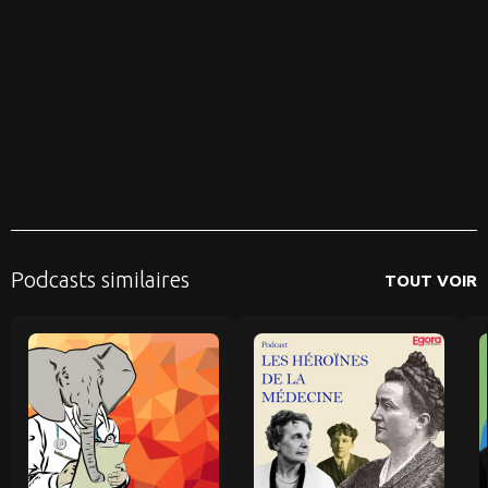
Podcasts similaires
TOUT VOIR