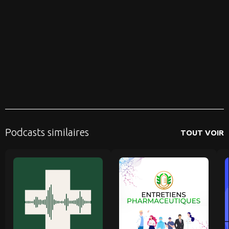
Podcasts similaires
TOUT VOIR