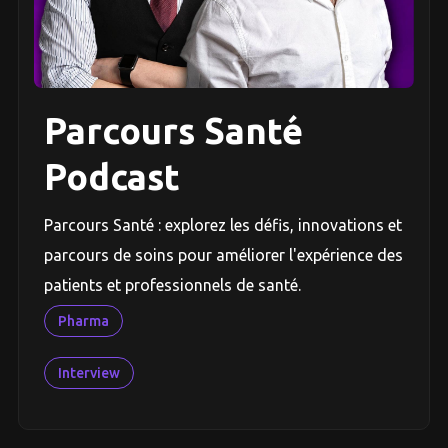
Parcours Santé
Podcast
Parcours Santé : explorez les défis, innovations et
parcours de soins pour améliorer l'expérience des
patients et professionnels de santé.
Pharma
Interview