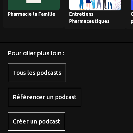
Pharmacie la Famille
Entretiens
Pharmaceutiques
Pour aller plus loin :
Tous les podcasts
Référencer un podcast
Créer un podcast