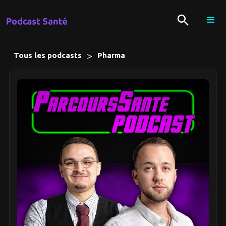
>
Tous les podcasts
Pharma