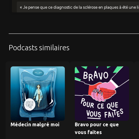
Podcasts similaires
Médecin malgré moi
Bravo pour ce que
vous faites