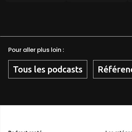
Pour aller plus loin :
Tous les podcasts
Référen