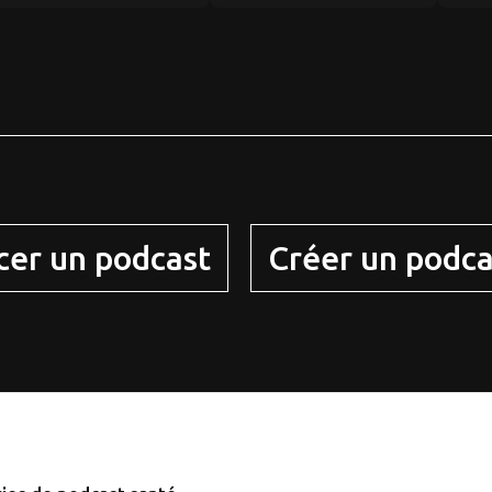
cer un podcast
Créer un podca