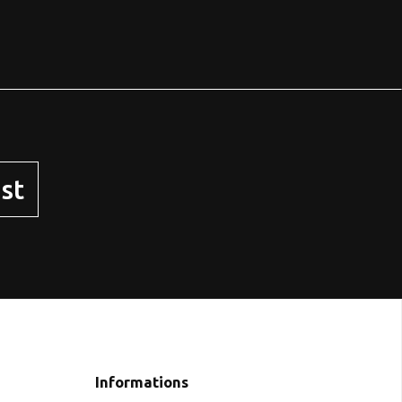
st
Informations