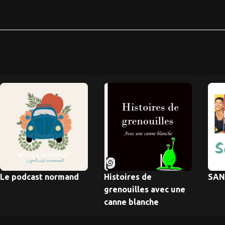
Le podcast normand
Histoires de
SAN
grenouilles avec une
canne blanche