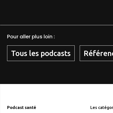
Pour aller plus loin :
Tous les podcasts
Référen
Podcast santé
Les catégor