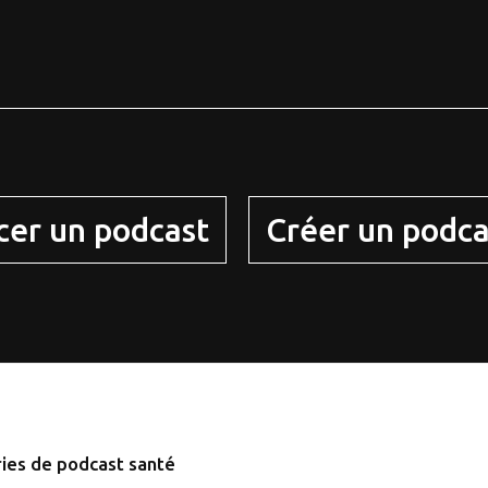
cer un podcast
Créer un podca
ies de podcast santé