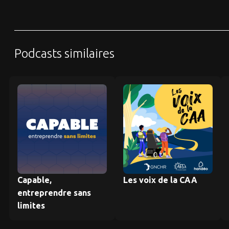
Podcasts similaires
Capable,
Les voix de la CAA
entreprendre sans
limites