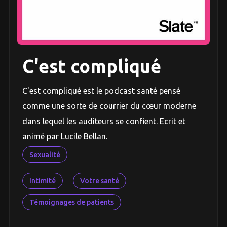
C'est compliqué
C'est compliqué est le podcast santé pensé
comme une sorte de courrier du cœur moderne
dans lequel les auditeurs se confient. Ecrit et
animé par Lucile Bellan.
Sexualité
Intimité
Votre santé
Témoignages de patients