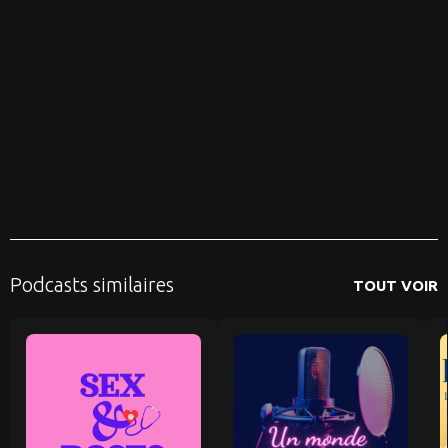
Podcasts similaires
TOUT VOIR