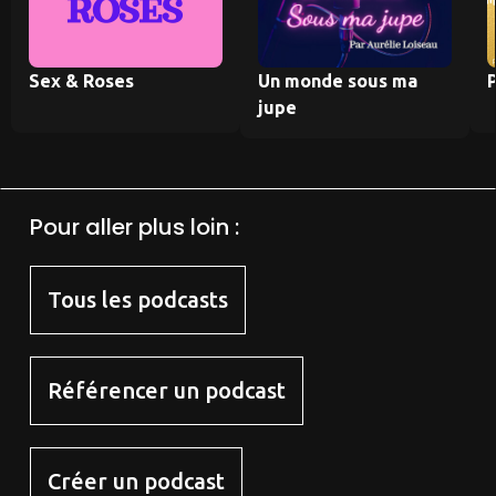
Sex & Roses
Un monde sous ma
jupe
Pour aller plus loin :
Tous les podcasts
Référencer un podcast
Créer un podcast