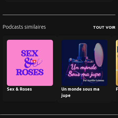
Podcasts similaires
TOUT VOIR
Sex & Roses
Un monde sous ma
jupe