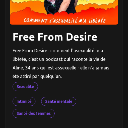
Free From Desire
Free From Desire : comment l'asexualité m'a
libérée, c'est un podcast qui raconte la vie de
Aline, 34 ans qui est assexuelle - elle n'a jamais
été attiré par quelqu'un.
Sexualité
Intimité
Santé mentale
Santé des femmes