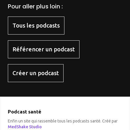
Pour aller plus loin :
Tous les podcasts
Référencer un podcast
Créer un podcast
Podcast santé
Enfin un site qui rassemble tous les podcasts santé. Créé par
MedShake Studio