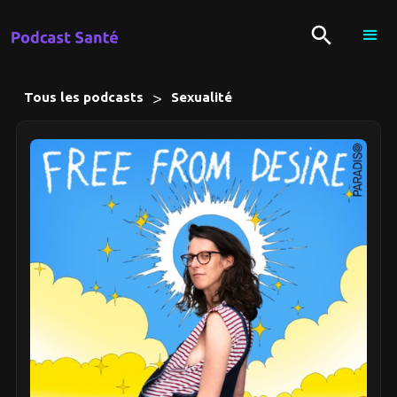
>
Tous les podcasts
Sexualité