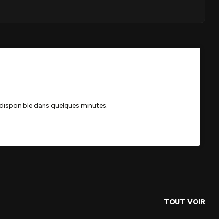
TOUT VOIR