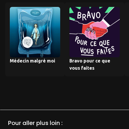
Médecin malgré moi
Bravo pour ce que
vous faites
Pour aller plus loin :