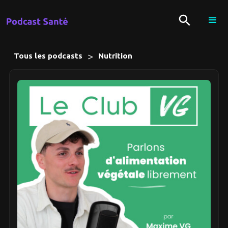
>
Tous les podcasts
Nutrition