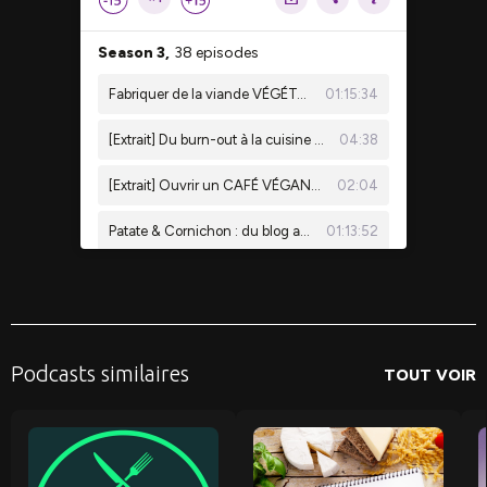
Podcasts similaires
TOUT VOIR