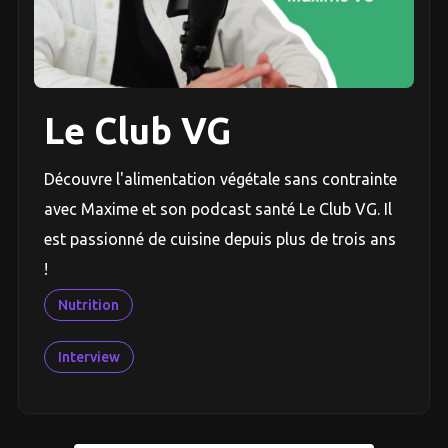
Le Club VG
Découvre l'alimentation végétale sans contrainte
avec Maxime et son podcast santé Le Club VG. Il
est passionné de cuisine depuis plus de trois ans
!
Nutrition
Interview