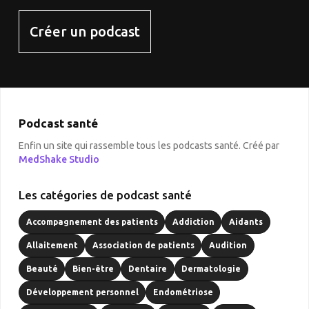
Créer un podcast
Podcast santé
Enfin un site qui rassemble tous les podcasts santé. Créé par
MedShake Studio
Les catégories de podcast santé
Accompagnement des patients
Addiction
Aidants
Allaitement
Association de patients
Audition
Beauté
Bien-être
Dentaire
Dermatologie
Développement personnel
Endométriose