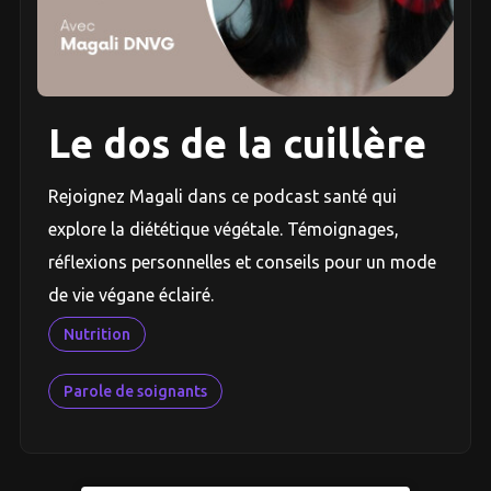
Le dos de la cuillère
Rejoignez Magali dans ce podcast santé qui
explore la diététique végétale. Témoignages,
réflexions personnelles et conseils pour un mode
de vie végane éclairé.
Nutrition
Parole de soignants