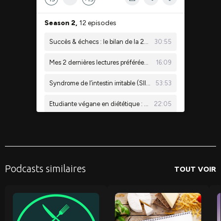
Podcasts similaires
TOUT VOIR