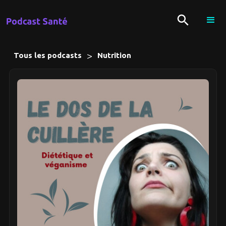
>
Tous les podcasts
Nutrition