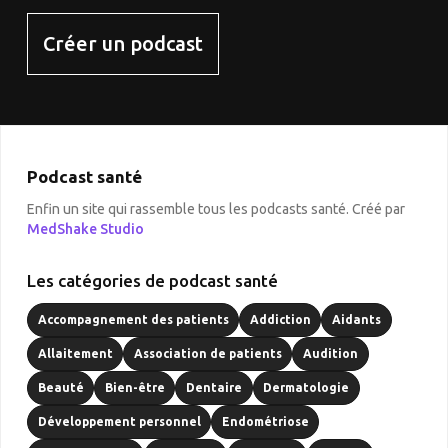
Créer un podcast
Podcast santé
Enfin un site qui rassemble tous les podcasts santé. Créé par
MedShake Studio
Les catégories de podcast santé
Accompagnement des patients
Addiction
Aidants
Allaitement
Association de patients
Audition
Beauté
Bien-être
Dentaire
Dermatologie
Développement personnel
Endométriose