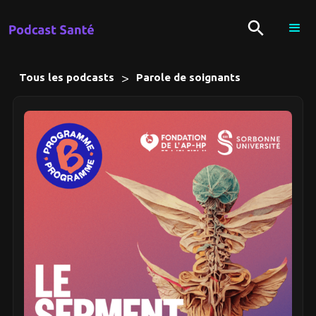
>
Tous les podcasts
Parole de soignants