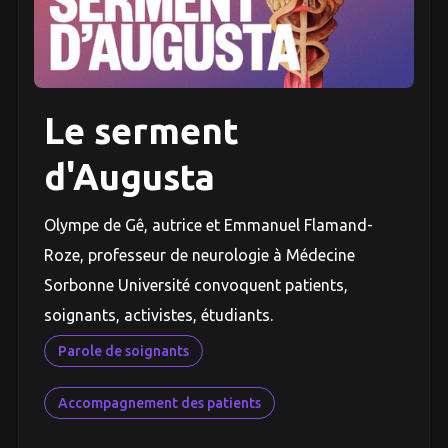
Le serment
d'Augusta
Olympe de Gê, autrice et Emmanuel Flamand-
Roze, professeur de neurologie à Médecine
Sorbonne Université convoquent patients,
soignants, activistes, étudiants.
Parole de soignants
Accompagnement des patients