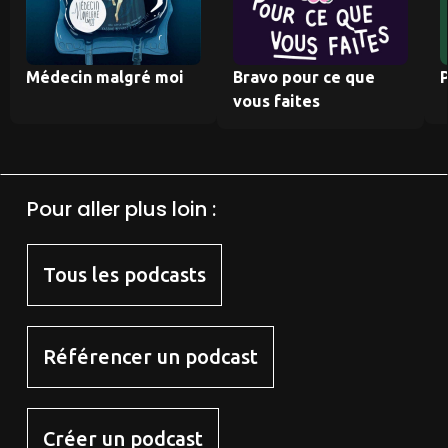
Médecin malgré moi
Bravo pour ce que
P
vous faites
Pour aller plus loin :
Tous les podcasts
Référencer un podcast
Créer un podcast