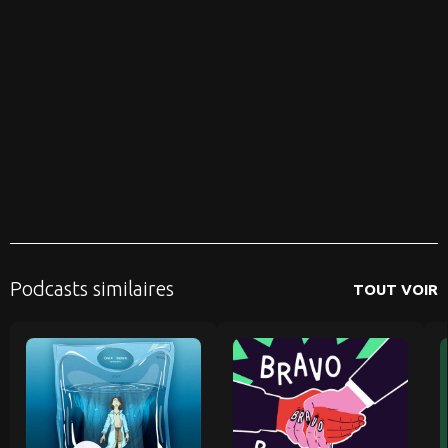
Podcasts similaires
TOUT VOIR