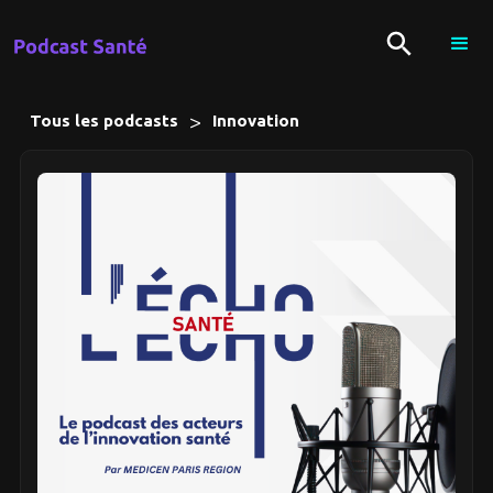
>
Tous les podcasts
Innovation