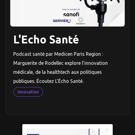
L'Echo Santé
Podcast santé par Medicen Paris Region :
Marguerite de Rodellec explore l’innovation
médicale, de la healthtech aux politiques
publiques. Écoutez L’Écho Santé.
Innovation