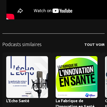
Podcasts similaires
TOUT VOIR
L'Echo Santé
La Fabrique de
l'Innovation en Santé