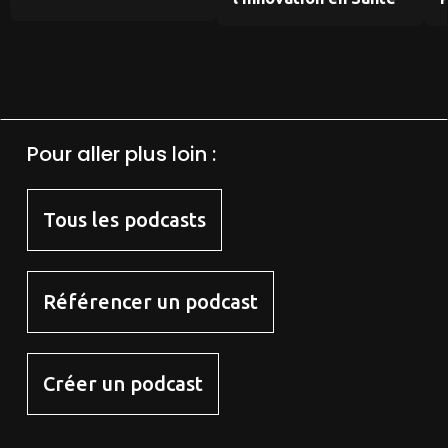
Pour aller plus loin :
Tous les podcasts
Référencer un podcast
Créer un podcast