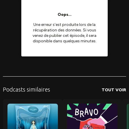
Podcasts similaires
TOUT VOIR