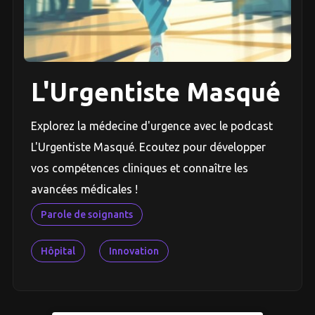
L'Urgentiste Masqué
Explorez la médecine d'urgence avec le podcast
L'Urgentiste Masqué. Ecoutez pour développer
vos compétences cliniques et connaître les
avancées médicales !
Parole de soignants
Hôpital
Innovation