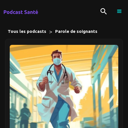
>
Tous les podcasts
Parole de soignants