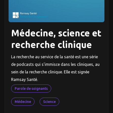
Médecine, science et
recherche clinique
La recherche au service de la santé est une série
de podcasts qui s'immisce dans les cliniques, au
sein de la recherche clinique. Elle est signée
Ramsay Santé.
Parole de soignants
Médecine
Science