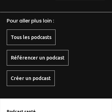
Pour aller plus loin :
Tous les podcasts
Référencer un podcast
Créer un podcast
Podcast santé