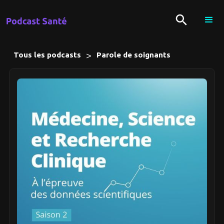
>
Tous les podcasts
Parole de soignants