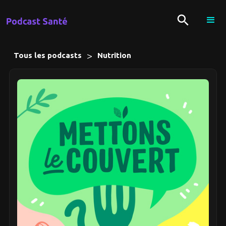
>
Tous les podcasts
Nutrition