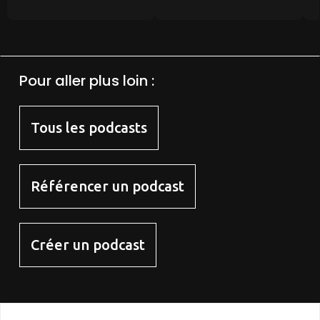
Pour aller plus loin :
Tous les podcasts
Référencer un podcast
Créer un podcast