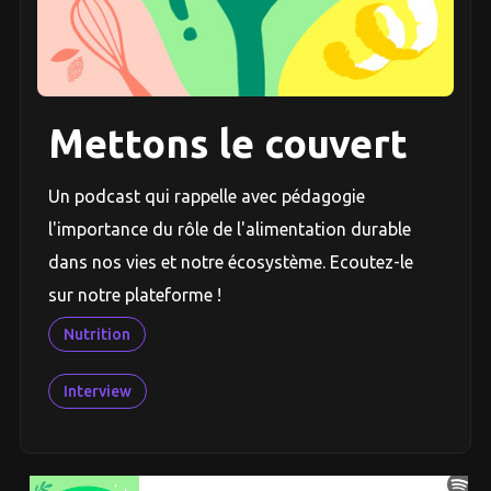
Mettons le couvert
Un podcast qui rappelle avec pédagogie
l'importance du rôle de l'alimentation durable
dans nos vies et notre écosystème. Ecoutez-le
sur notre plateforme !
Nutrition
Interview