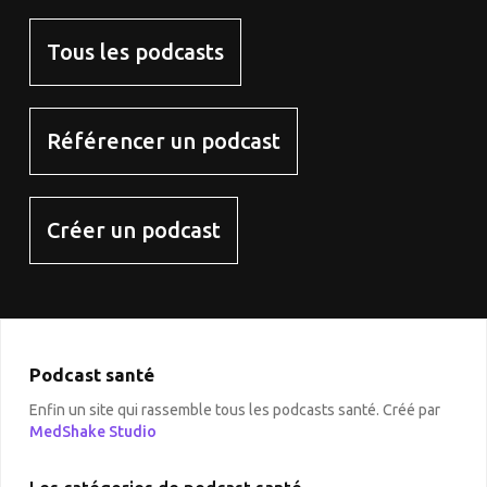
Tous les podcasts
Référencer un podcast
Créer un podcast
Podcast santé
Enfin un site qui rassemble tous les podcasts santé. Créé par
MedShake Studio