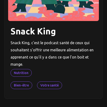
Snack King
Snack King, c'est le podcast santé de ceux qui
souhaitent s'offrir une meilleure alimentation en
apprenant ce qu'il y a dans ce que l'on boit et
mange.
Nutrition
Bien-être
Votre santé