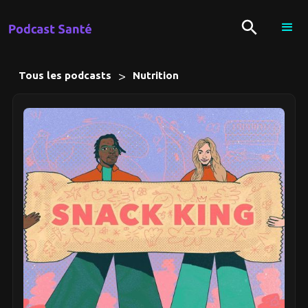
>
Tous les podcasts
Nutrition