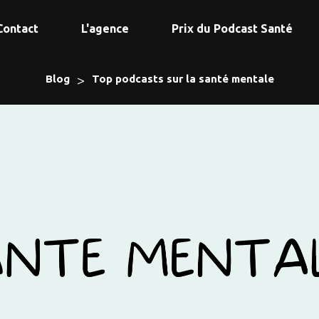
Contact
L'agence
Prix du Podcast Santé
>
Blog
Top podcasts sur la santé mentale