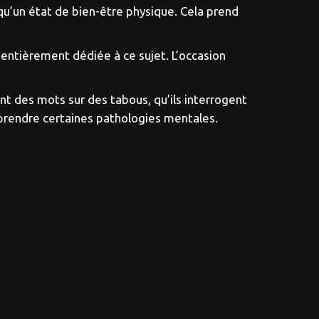
qu’un état de bien-être physique. Cela prend
 entièrement dédiée à ce sujet. L’occasion
t des mots sur des tabous, qu’ils interrogent
mprendre certaines pathologies mentales.