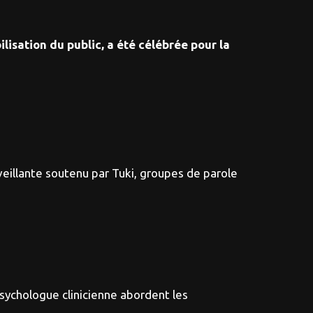
lisation du public, a été célébrée pour la
eillante soutenu par Tuki, groupes de parole
sychologue clinicienne abordent les