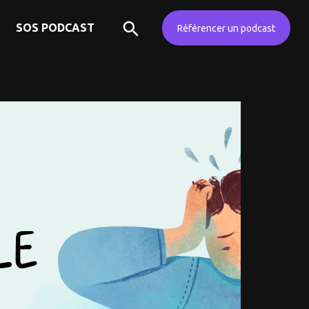
SOS PODCAST
Référencer un podcast