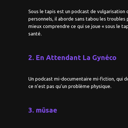
Sous le tapis est un podcast de vulgarisation 
personnels, il aborde sans tabou les troubles 
mieux comprendre ce qui se joue « sous le tapi
santé.
2. En Attendant La Gynéco
Un podcast mi-documentaire mi-fiction, qui do
ce n’est pas qu’un problème physique.
3. mūsae