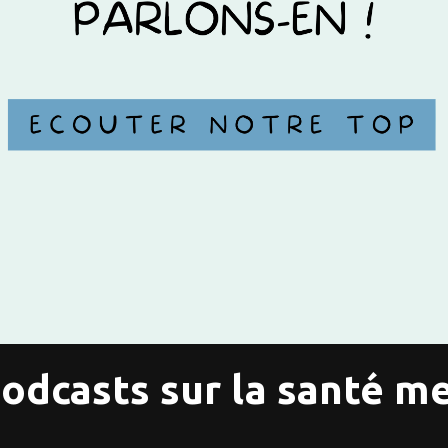
odcasts sur la santé m