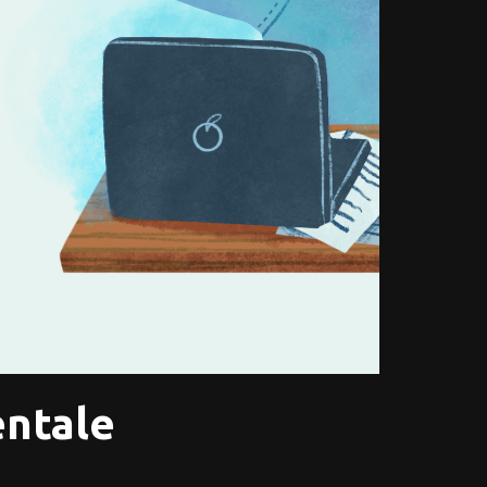
entale