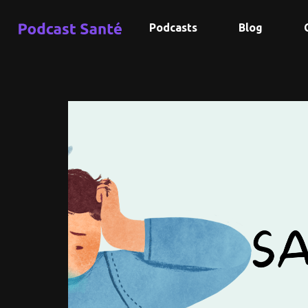
Podcasts
Blog