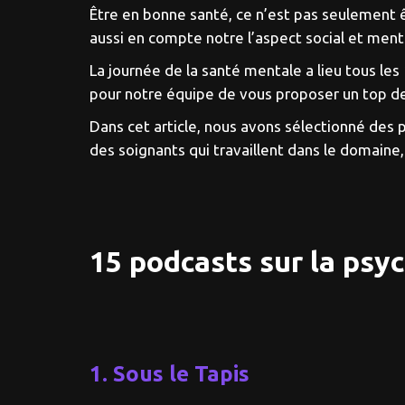
Être en bonne santé, ce n’est pas seulement ê
aussi en compte notre l’aspect social et ment
La journée de la santé mentale a lieu tous le
pour notre équipe de vous proposer un top de
Dans cet article, nous avons sélectionné des 
des soignants qui travaillent dans le domaine
15 podcasts sur la psy
1. Sous le Tapis