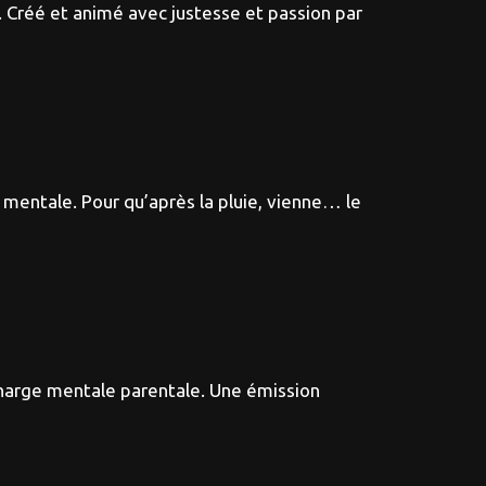
. Créé et animé avec justesse et passion par
 mentale. Pour qu’après la pluie, vienne… le
 charge mentale parentale. Une émission