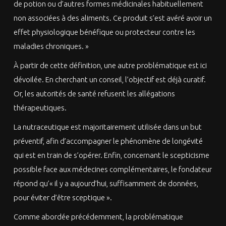
de potion ou d’autres formes médicinales habituellement
non associées à des aliments. Ce produit s’est avéré avoir un
effet physiologique bénéfique ou protecteur contre les
maladies chroniques. »
À partir de cette définition, une autre problématique est ici
dévoilée. En cherchant un conseil, l’objectif est déjà curatif.
Or, les autorités de santé refusent les allégations
thérapeutiques.
La nutraceutique est majoritairement utilisée dans un but
préventif, afin d’accompagner le phénomène de longévité
qui est en train de s’opérer. Enfin, concernant le scepticisme
possible face aux médecines complémentaires, le fondateur
répond qu’« il y a aujourd’hui, suffisamment de données,
pour éviter d’être sceptique ».
Comme abordée précédemment, la problématique