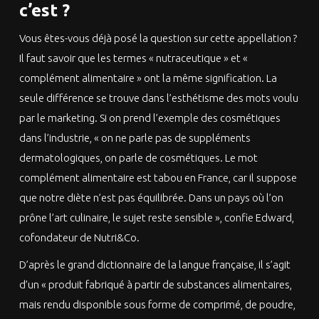
c’est ?
Vous êtes-vous déjà posé la question sur cette appellation ?
Il faut savoir que les termes « nutraceutique » et «
complément alimentaire » ont la même signification. La
seule différence se trouve dans l’esthétisme des mots voulu
par le marketing. Si on prend l’exemple des cosmétiques
dans l’industrie, « on ne parle pas de suppléments
dermatologiques, on parle de cosmétiques. Le mot
complément alimentaire est tabou en France, car il suppose
que notre diète n’est pas équilibrée. Dans un pays où l’on
prône l’art culinaire, le sujet reste sensible », confie Edward,
cofondateur de Nutri&Co.
D’après le grand dictionnaire de la langue française, il s’agit
d’un « produit fabriqué à partir de substances alimentaires,
mais rendu disponible sous forme de comprimé, de poudre,