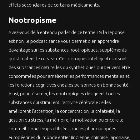
effets secondaires de certains médicaments.
Nootropisme
Avez-vous déjà entendu parler de ce terme ? Si la réponse
est non, le podcast santé vous permet d’en apprendre
davantage sur les substances nootropiques, suppléments
qui stimulent le cerveau. Ces « drogues intelligentes » sont
des substances naturelles ou synthétiques qui peuvent être
consommées pour améliorer les performances mentales et
les fonctions cognitives chez les personnes en bonne santé.
Ainsi, pour résumer, les nootropiques désignent toutes
substances qui stimulent l’activité cérébrale : elles
améliorent l’attention, la concentration, la créativité, la
gestion du stress, la mémoire, la motivation ou encore le
sommeil. Longtemps utilisées par les pharmacopées
européennes du monde entier (indienne, chinoise, japonaise,