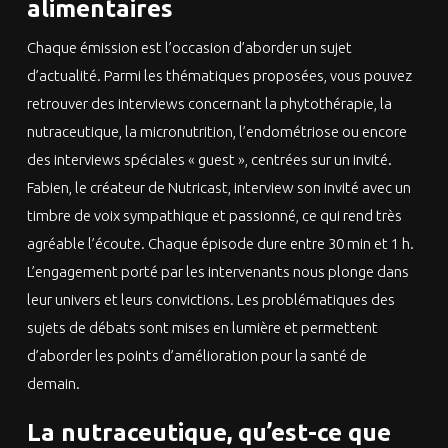
alimentaires
Chaque émission est l’occasion d’aborder un sujet
d’actualité. Parmi les thématiques proposées, vous pouvez
retrouver des interviews concernant la phytothérapie, la
nutraceutique, la micronutrition, l’endométriose ou encore
des interviews spéciales « guest », centrées sur un invité.
Fabien, le créateur de Nutricast, interview son invité avec un
timbre de voix sympathique et passionné, ce qui rend très
agréable l’écoute. Chaque épisode dure entre 30 min et 1 h.
L’engagement porté par les intervenants nous plonge dans
leur univers et leurs convictions. Les problématiques des
sujets de débats sont mises en lumière et permettent
d’aborder les points d’amélioration pour la santé de
demain.
La nutraceutique, qu’est-ce que