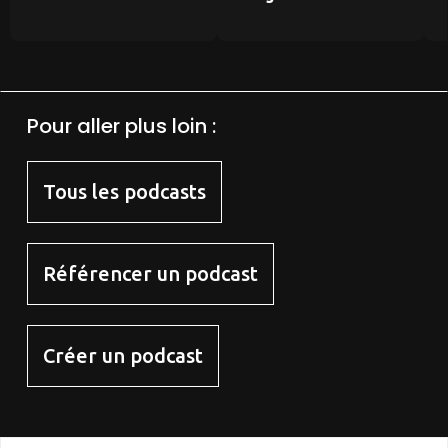
Pour aller plus loin :
Tous les podcasts
Référencer un podcast
Créer un podcast