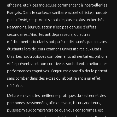
africaine, etc.), ces molécules commencent à interpeller les
Français. Dans le contexte sanitaire actuel difficile, marqué
par la Covid, ces produits sont de plus en plus recherchés.
Néanmoins, leur utilisation n’est pas dénuée d’effets
secondaires. Ainsi, les antidépresseurs, ou autres
médicaments circulants ont pu être détournés par certains
étudiants lors de leurs examens universitaires aux Etats-
Unis. Les nootropiques compléments alimentaires, ont une
visée préventive et non-curative et souhaitent améliorer les
performances cognitives. L’enjeu est donc d’aider le patient
sans tomber dans des excès qui aboutiraient à un effet
délétère.
Mettre en avant les meilleures pratiques du secteur et des
personnes passionnées, afin que vous, futurs auditeurs,
puissiez mieux comprendre ce que vous consommez, est