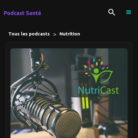
>
Tous les podcasts
Nutrition