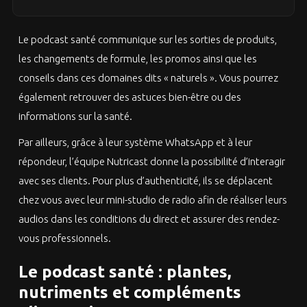
Le podcast santé communique sur les sorties de produits,
les changements de formule, les promos ainsi que les
conseils dans ces domaines dits « naturels ». Vous pourrez
également retrouver des astuces bien-être ou des
informations sur la santé.
Par ailleurs, grâce à leur système WhatsApp et à leur
répondeur, l’équipe Nutricast donne la possibilité d’interagir
avec ses clients. Pour plus d’authenticité, ils se déplacent
chez vous avec leur mini-studio de radio afin de réaliser leurs
audios dans les conditions du direct et assurer des rendez-
vous professionnels.
Le podcast santé : plantes,
nutriments et compléments