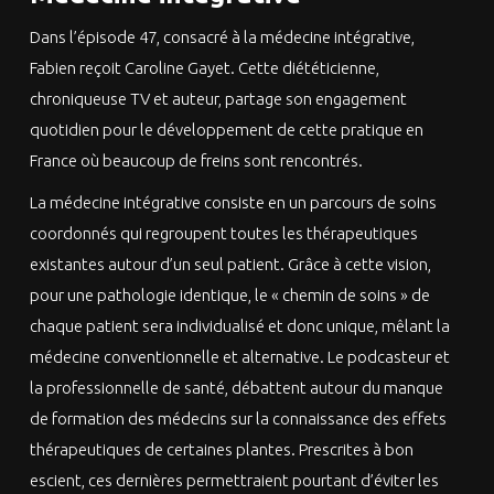
Dans l’épisode 47, consacré à la médecine intégrative,
Fabien reçoit Caroline Gayet. Cette diététicienne,
chroniqueuse TV et auteur, partage son engagement
quotidien pour le développement de cette pratique en
France où beaucoup de freins sont rencontrés.
La médecine intégrative consiste en un parcours de soins
coordonnés qui regroupent toutes les thérapeutiques
existantes autour d’un seul patient. Grâce à cette vision,
pour une pathologie identique, le « chemin de soins » de
chaque patient sera individualisé et donc unique, mêlant la
médecine conventionnelle et alternative. Le podcasteur et
la professionnelle de santé, débattent autour du manque
de formation des médecins sur la connaissance des effets
thérapeutiques de certaines plantes. Prescrites à bon
escient, ces dernières permettraient pourtant d’éviter les