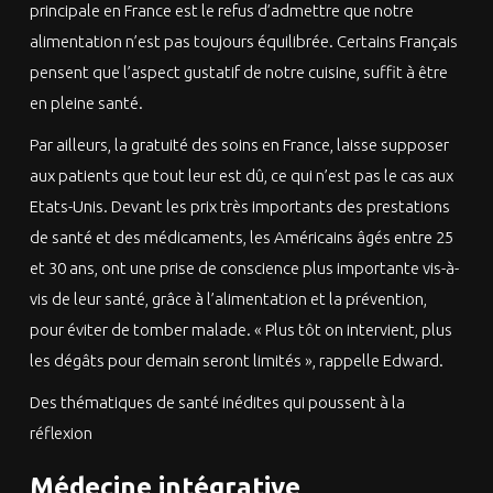
principale en France est le refus d’admettre que notre
alimentation n’est pas toujours équilibrée. Certains Français
pensent que l’aspect gustatif de notre cuisine, suffit à être
en pleine santé.
Par ailleurs, la gratuité des soins en France, laisse supposer
aux patients que tout leur est dû, ce qui n’est pas le cas aux
Etats-Unis. Devant les prix très importants des prestations
de santé et des médicaments, les Américains âgés entre 25
et 30 ans, ont une prise de conscience plus importante vis-à-
vis de leur santé, grâce à l’alimentation et la prévention,
pour éviter de tomber malade. « Plus tôt on intervient, plus
les dégâts pour demain seront limités », rappelle Edward.
Des thématiques de santé inédites qui poussent à la
réflexion
Médecine intégrative