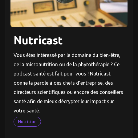
Nutricast
Vous êtes intéressé par le domaine du bien-être,
de la micronutrition ou de la phytothérapie ? Ce
podcast santé est fait pour vous ! Nutricast
donne la parole à des chefs d’entreprise, des
directeurs scientifiques ou encore des conseillers
santé afin de mieux décrypter leur impact sur
votre santé.
Nutrition