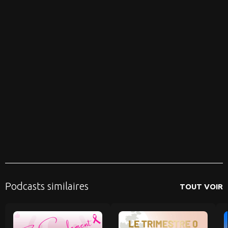
Podcasts similaires
TOUT VOIR