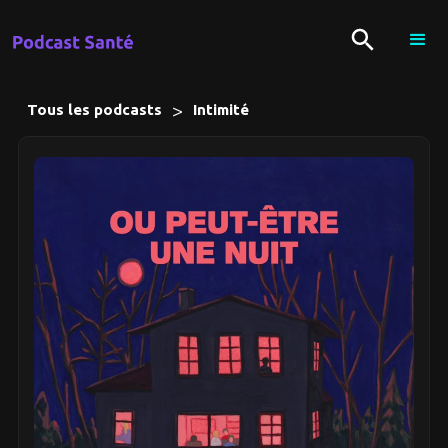
>
Tous les podcasts
Intimité