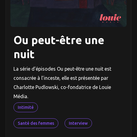
Ou peut-être une
nuit
La série d’épisodes Ou peut-être une nuit est
consacrée à l’inceste, elle est présentée par
Charlotte Pudlowski, co-fondatrice de Louie
Média.
Intimité
Santé des femmes
Interview